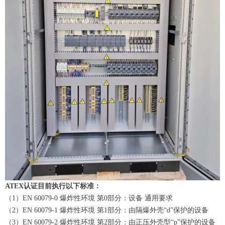
ATEX认证目前执行以下标准：
（1）EN 60079-0 爆炸性环境 第0部分：设备 通用要求
（2）EN 60079-1 爆炸性环境 第1部分：由隔爆外壳“d”保护的设备
（3）EN 60079-2 爆炸性环境 第2部分：由正压外壳型“p”保护的设备