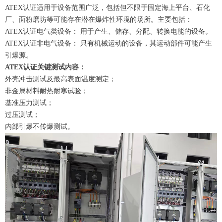
ATEX认证适用于设备范围广泛，包括但不限于固定海上平台、石化
厂、面粉磨坊等可能存在潜在爆炸性环境的场所。主要包括：
ATEX认证电气类设备： 用于产生、储存、分配、转换电能的设备。
ATEX认证非电气设备： 只有机械运动的设备，其运动部件可能产生
引爆源。
ATEX认证关键测试内容：
外壳冲击测试及最高表面温度测定；
非金属材料耐热耐寒试验；
基准压力测试；
过压测试；
内部引爆不传爆测试。