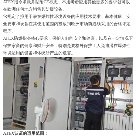
ATEX指令条款并贴附CE标志，不用考虑应用其他更多的要求就可以
在欧洲任何地方销售其防爆设备。
它规定了拟用于潜在爆炸性环境设备的应用技术要求、基本健康、安
全要求和设备在其使用范围内投放到欧洲市场前必须采用的合格评定
程序。
ATEX防爆指令核心要求：保护人们的安全和健康，以及在一定情况下
保护家畜的健康和财产安全，特别是要格外保护工人免遭潜在爆炸性
环境适用的设备和体统所产生的危害。
ATEX认证的适用范围：