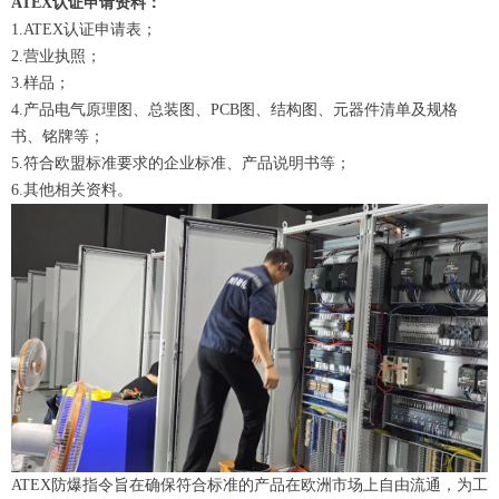
ATEX认证申请资料：
1.ATEX认证申请表；
2.营业执照；
3.样品；
4.产品电气原理图、总装图、PCB图、结构图、元器件清单及规格
书、铭牌等；
5.符合欧盟标准要求的企业标准、产品说明书等；
6.其他相关资料。
ATEX防爆指令旨在确保符合标准的产品在欧洲市场上自由流通，为工