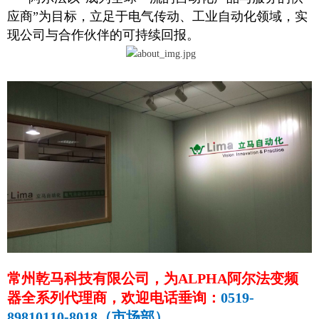
应商”为目标，立足于电气传动、工业自动化领域，实
现公司与合作伙伴的可持续回报。
常州乾马科技有限公司，为ALPHA阿尔法变频
器全系列代理商，欢迎电话垂询：
0519-
89810110-8018（市场部）