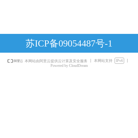
苏ICP备09054487号-1
本网站支持
IPv6
本网站由阿里云提供云计算及安全服务
Powered by CloudDream