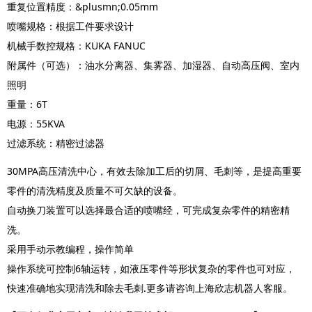
重复位置精度：&plusmn;0.05mm
喷嘴规格：根据工件要求设计
机械手数控规格：KUKA FANUC
附属件（可选）：油水分离器、集雾器、加湿器、自动高压阀、室内
照明
重量：6T
电源：55KVA
过滤系统：精密过滤器
30MPA高压清洗中心，有效去除加工后的切屑、毛刺等，是提高重要
零件的清洗精度及质量不可欠缺的设备。
自动换刀装置可以选择最合适的喷嘴经，可完成复杂零件的精密精
洗。
采用手动示教编程，操作简单
操作系统可控制6轴运转，如液压零件等形状复杂的零件也可对应，
快速准确地实现清洗和除去毛刺.更多请咨询上海欣志机器人客服。